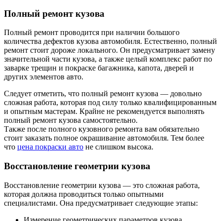
Полный ремонт кузова
Полный ремонт проводится при наличии большого
количества дефектов кузова автомобиля. Естественно, полный
ремонт стоит дороже локального. Он предусматривает замену
значительной части кузова, а также целый комплекс работ по
заварке трещин и покраске багажника, капота, дверей и
других элементов авто.
Следует отметить, что полный ремонт кузова — довольно
сложная работа, которая под силу только квалифицированным
и опытным мастерам. Крайне не рекомендуется выполнять
полный ремонт кузова самостоятельно.
Также после полного кузовного ремонта вам обязательно
стоит заказать полное окрашивание автомобиля. Тем более
что
цена покраски авто
не слишком высока.
Восстановление геометрии кузова
Восстановление геометрии кузова — это сложная работа,
которая должна проводиться только опытными
специалистами. Она предусматривает следующие этапы:
Измерение геометрических параметров кузова.