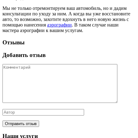
Мы не только отремонтируем ваш автомобиль, но и дадим
консультации по уходу за ним. А когда вы уже восстановите
авто, то возможно, захотите вдохнуть в него новую жизнь с
помощью нанесения
аэрографии
. В таком случае наши
мастера аэрографии к вашим услугам.
Отзывы
Добавить отзыв
Наши услуги