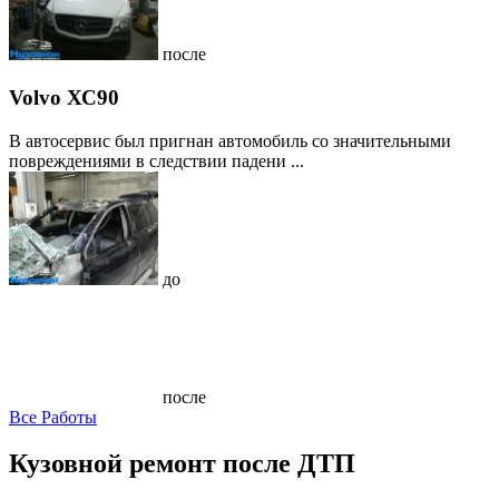
после
Volvo ХС90
В автосервис был пригнан автомобиль со значительными
повреждениями в следствии падени ...
до
после
Все Работы
Кузовной ремонт после ДТП