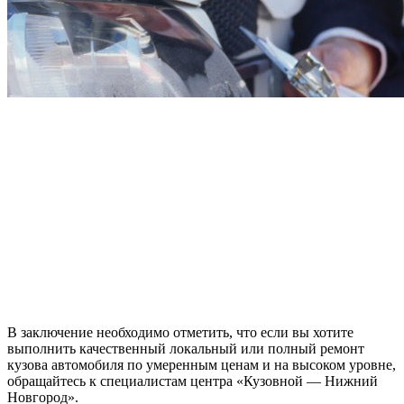
В заключение необходимо отметить, что если вы хотите
выполнить качественный локальный или полный ремонт
кузова автомобиля по умеренным ценам и на высоком уровне,
обращайтесь к специалистам центра «Кузовной — Нижний
Новгород».