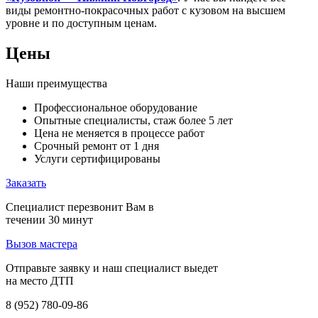
виды ремонтно-покрасочных работ с кузовом на высшем
уровне и по доступным ценам.
Цены
Наши преимущества
Профессиональное оборудование
Опытные специалисты, стаж более 5 лет
Цена не меняется в процессе работ
Срочный ремонт от 1 дня
Услуги сертифицированы
Заказать
Специалист перезвонит Вам в
течении 30 минут
Вызов мастера
Отправьте заявку и наш специалист выедет
на место ДТП
8 (952) 780-09-86