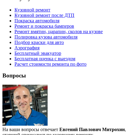
Кузовной ремонт
Кузовной ремонт после ДТП
Покраска автомобиля
Ремонт и покраска бамперов
Ремонт вмятин, царапин, сколов на кузове
Полировка кузова автомобиля
Подбор краски для авто
Аэрография
Бесплатный эвакуатор
Бесплатная оценка с выездом
Расчет стоимости ремонта по фото
Вопросы
На ваши вопросы отвечает
Евгений Павлович Митрохин
,
старший специалист по кузовному ремонту.