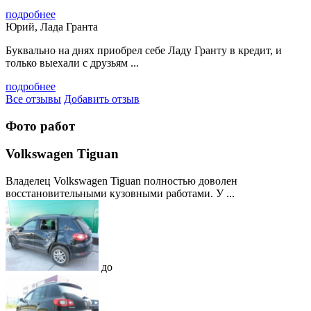
подробнее
Юрий, Лада Гранта
Буквально на днях приобрел себе Ладу Гранту в кредит, и
только выехали с друзьям ...
подробнее
Все отзывы
Добавить отзыв
Фото работ
Volkswagen Tiguan
Владелец Volkswagen Tiguan полностью доволен
восстановительными кузовными работами. У ...
до