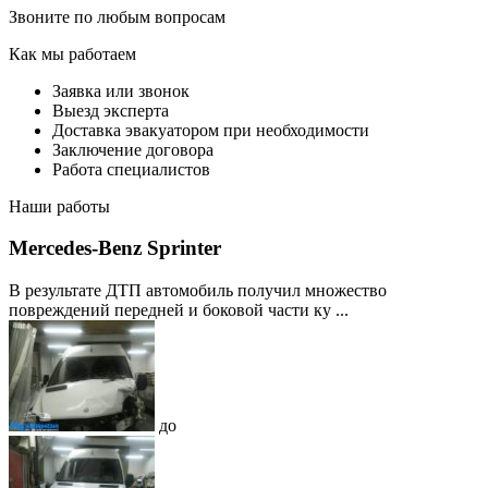
Звоните по любым вопросам
Как мы работаем
Заявка или звонок
Выезд эксперта
Доставка эвакуатором при необходимости
Заключение договора
Работа специалистов
Наши работы
Mercedes-Benz Sprinter
В результате ДТП автомобиль получил множество
повреждений передней и боковой части ку ...
до