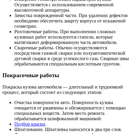
Осуществляется с использованием современной
высокоточной аппаратуры.
Зачистка поврежденной части. При удалении дефектов
необходимо обеспечить защиту корпуса от искажений
геометрии.
Рихтовочные работы. При выполнении сложных
кузовных работ используются стапели, которые
вытягивают деформированную часть автомобиля.
Сварочные работы. Обычно осуществляются
посредством газовой сварки или полуавтоматической
дуговой сварки в среде углекислого газа. Сварные швы
обрабатываются специальным кислотным грунтом.
Покрасочные работы
Покраска кузова автомобиля — длительный и трудоемкий
процесс, который состоит из следующих этапов:
Очистка поверхности авто. Поверхность кузова
очищается от ржавчины и обезжиривается с помощью
специальных веществ. Затем место ремонта
обрабатывается шлифовальной машинкой.
Подбор краски
.
Шпатлевание. Шпатлевка наносится в два-три слоя.