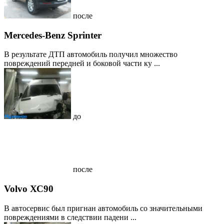
после
Mercedes-Benz Sprinter
В результате ДТП автомобиль получил множество
повреждений передней и боковой части ку ...
до
после
Volvo ХС90
В автосервис был пригнан автомобиль со значительными
повреждениями в следствии падени ...