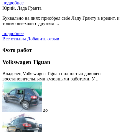
подробнее
Юрий, Лада Гранта
Буквально на днях приобрел себе Ладу Гранту в кредит, и
только выехали с друзьям ...
подробнее
Все отзывы
Добавить отзыв
Фото работ
Volkswagen Tiguan
Владелец Volkswagen Tiguan полностью доволен
восстановительными кузовными работами. У ...
до