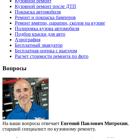
Кузовной ремонт
Кузовной ремонт после ДТП
Покраска автомобиля
Ремонт и покраска бамперов
Ремонт вмятин, царапин, сколов на кузове
Полировка кузова автомобиля
Подбор краски для авто
Аэрография
Бесплатный эвакуатор
Бесплатная оценка с выездом
Расчет стоимости ремонта по фото
Вопросы
На ваши вопросы отвечает
Евгений Павлович Митрохин
,
старший специалист по кузовному ремонту.